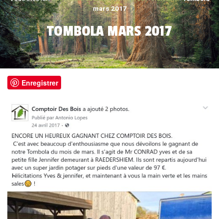
mars 2017
TOMBOLA MARS 2017
Enregistrer