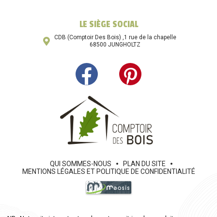
LE SIÈGE SOCIAL
CDB (Comptoir Des Bois) ,1 rue de la chapelle
68500 JUNGHOLTZ
QUI SOMMES-NOUS
PLAN DU SITE
MENTIONS LÉGALES ET POLITIQUE DE CONFIDENTIALITÉ