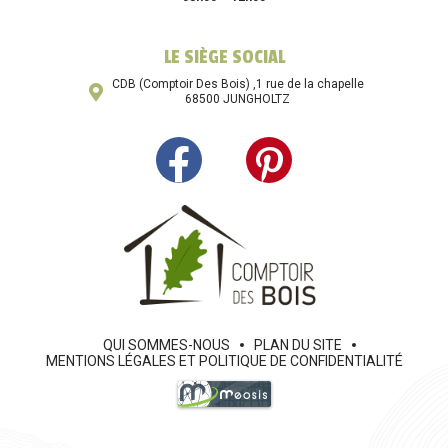
LE SIÈGE SOCIAL
CDB (Comptoir Des Bois) ,1 rue de la chapelle
68500 JUNGHOLTZ
QUI SOMMES-NOUS
PLAN DU SITE
MENTIONS LÉGALES ET POLITIQUE DE CONFIDENTIALITÉ