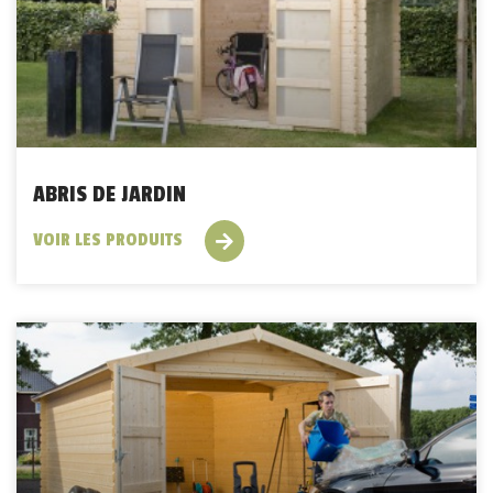
ABRIS DE JARDIN
VOIR LES PRODUITS