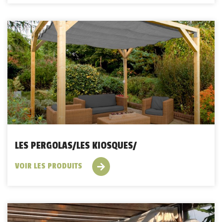
LES PERGOLAS/LES KIOSQUES/
VOIR LES PRODUITS