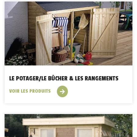
LE POTAGER/LE BÛCHER & LES RANGEMENTS
VOIR LES PRODUITS