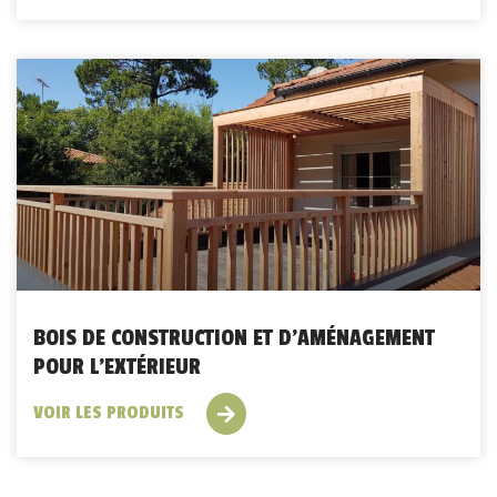
BOIS DE CONSTRUCTION ET D’AMÉNAGEMENT
POUR L’EXTÉRIEUR
VOIR LES PRODUITS