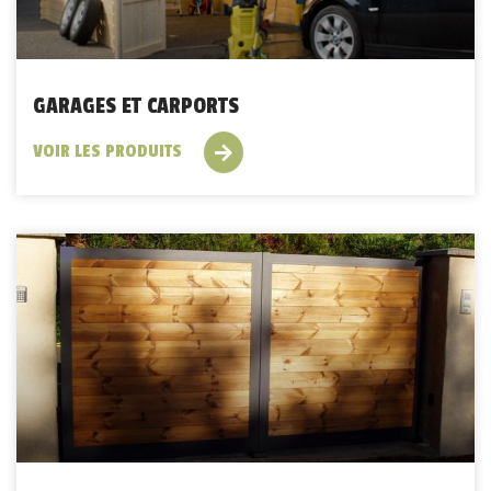
GARAGES ET CARPORTS
VOIR LES PRODUITS