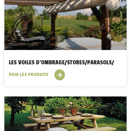
LES VOILES D’OMBRAGE/STORES/PARASOLS/
VOIR LES PRODUITS