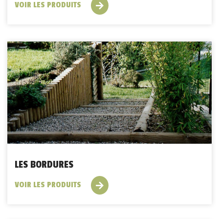
VOIR LES PRODUITS
LES BORDURES
VOIR LES PRODUITS