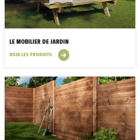
LE MOBILIER DE JARDIN
VOIR LES PRODUITS