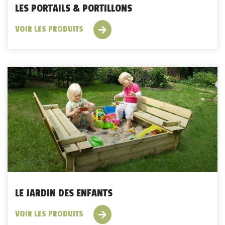
LES PORTAILS & PORTILLONS
VOIR LES PRODUITS
LE JARDIN DES ENFANTS
VOIR LES PRODUITS