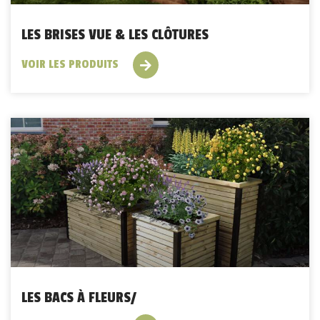
LES BRISES VUE & LES CLÔTURES
VOIR LES PRODUITS
LES BACS À FLEURS/