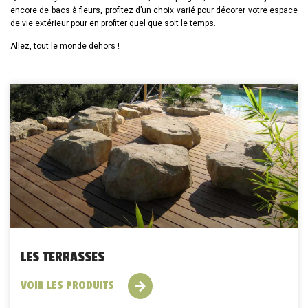
encore de bacs à fleurs, profitez d’un choix varié pour décorer votre espace
de vie extérieur pour en profiter quel que soit le temps.
Allez, tout le monde dehors !
LES TERRASSES
VOIR LES PRODUITS