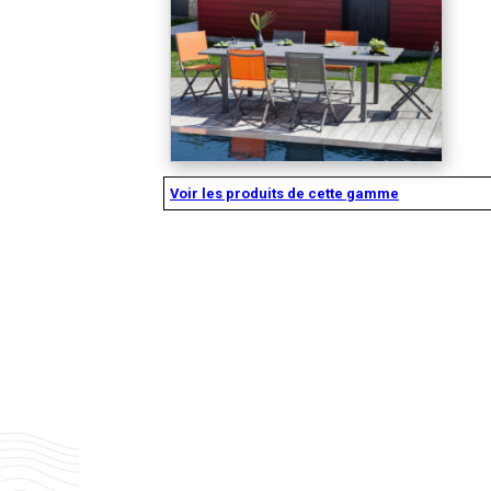
Voir les produits de cette gamme