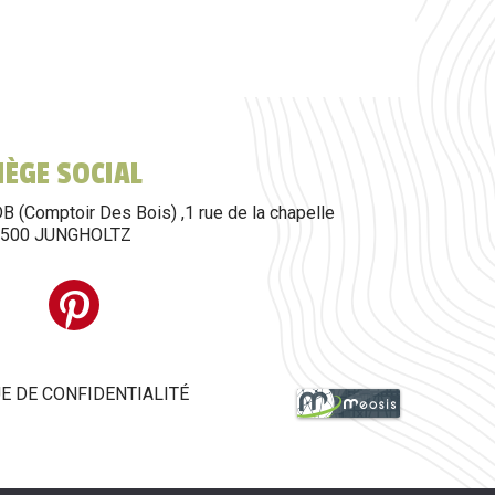
SIÈGE SOCIAL
B (Comptoir Des Bois) ,1 rue de la chapelle
8500 JUNGHOLTZ
E DE CONFIDENTIALITÉ