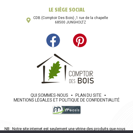
LE SIÈGE SOCIAL
CDB (Comptoir Des Bois) ,1 rue de la chapelle
68500 JUNGHOLTZ
QUI SOMMES-NOUS
PLAN DU SITE
MENTIONS LÉGALES ET POLITIQUE DE CONFIDENTIALITÉ
NB : Notre site internet est seulement une vitrine des produits que nous