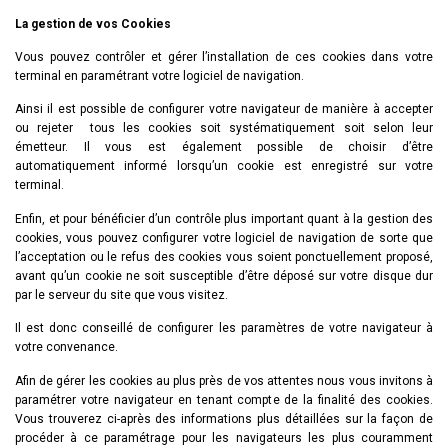
La gestion de vos Cookies
Vous pouvez contrôler et gérer l’installation de ces cookies dans votre
terminal en paramétrant votre logiciel de navigation.
Ainsi il est possible de configurer votre navigateur de manière à accepter
ou rejeter
tous les cookies soit systématiquement soit selon leur
émetteur. Il vous est également possible de choisir d’être
automatiquement informé lorsqu’un cookie est enregistré sur votre
terminal.
Enfin, et pour bénéficier d’un contrôle plus important quant à la gestion des
cookies, vous pouvez configurer votre logiciel de navigation de sorte que
l’acceptation ou le refus des cookies vous soient ponctuellement proposé,
avant qu’un cookie ne soit susceptible d’être déposé sur votre disque dur
par le serveur du site que vous visitez.
Il est donc conseillé de configurer les paramètres de votre navigateur à
votre convenance.
Afin de gérer les cookies au plus près de vos attentes nous vous invitons à
paramétrer votre navigateur en tenant compte de la finalité des cookies.
Vous trouverez ci-après des informations plus détaillées sur la façon de
procéder à ce paramétrage pour les navigateurs les plus couramment