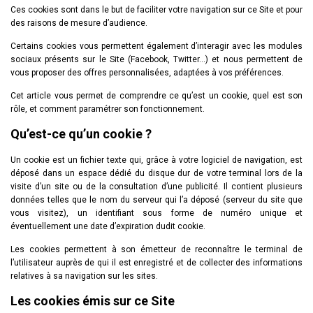
Ces cookies sont dans le but de faciliter votre navigation sur ce Site et pour
des raisons de mesure d’audience.
Certains cookies vous permettent également d’interagir avec les modules
sociaux présents sur le Site (Facebook, Twitter…) et nous permettent de
vous proposer des offres personnalisées, adaptées à vos préférences.
Cet article vous permet de comprendre ce qu’est un cookie, quel est son
rôle, et comment paramétrer son fonctionnement.
Qu’est-ce qu’un cookie ?
Un cookie est un fichier texte qui, grâce à votre logiciel de navigation, est
déposé dans un espace dédié du disque dur de votre terminal lors de la
visite d’un site ou de la consultation d’une publicité. Il contient plusieurs
données telles que le nom du serveur qui l’a déposé (serveur du site que
vous visitez), un identifiant sous forme de numéro unique et
éventuellement une date d’expiration dudit cookie.
Les cookies permettent à son émetteur de reconnaître le terminal de
l’utilisateur auprès de qui il est enregistré et de collecter des informations
relatives à sa navigation sur les sites.
Les cookies émis sur ce Site