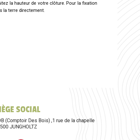
ez la hauteur de votre clôture. Pour la fixation
s la terre directement.
SIÈGE SOCIAL
B (Comptoir Des Bois) ,1 rue de la chapelle
8500 JUNGHOLTZ