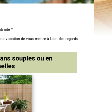
ntimité ?
 pour vocation de vous mettre à l’abri des regards
ans souples ou en
elles