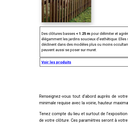
Des clôtures basses
< 1.25 m
pour délimiter et agré
élégamment les jardins soucieux d’esthétique.
Elles 
déclinent dans des modèles plus ou moins occultant
peuvent aussi se poser sur muret.
Voir les produits
Renseignez-vous tout d’abord auprès de votre m
minimale requise avec la voirie, hauteur maximal
Tenez compte du lieu et surtout de l’exposition
de votre clôture. Ces paramètres seront à votre