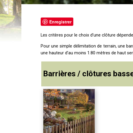
Enregistrer
Les critères pour le choix d’une clôture dépendent
Pour une simple délimitation de terrain, une barr
une hauteur d’au moins 1.80 mètres de haut sera
Barrières / clôtures bass