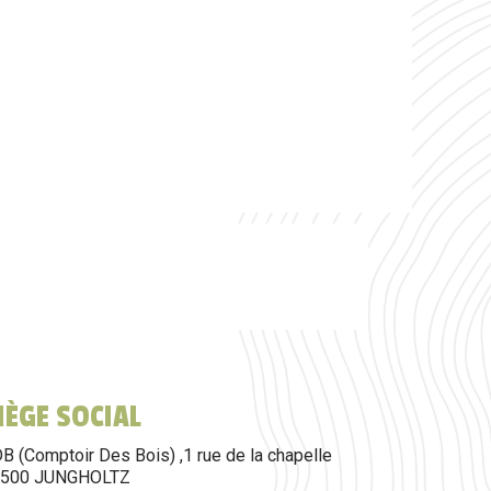
SIÈGE SOCIAL
B (Comptoir Des Bois) ,1 rue de la chapelle
8500 JUNGHOLTZ