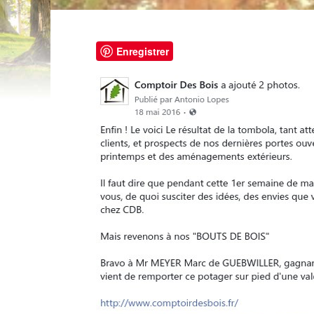
Enregistrer