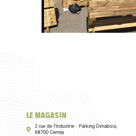
LE MAGASIN
2 rue de l'Industrie - Parking Dimabois,
68700 Cernay