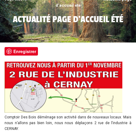
d’accueil été
ACTUALITÉ PAGE D’ACCUEIL ÉTÉ
Enregistrer
Comptoir Des Bois déménage son activité dans de nouveaux locaux. Mais
nous n’allons pas bien loin, nous nous déplaçons 2 rue de l’industrie à
CERNAY.