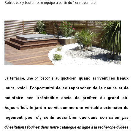
Retrouvez-y toute notre équipe à partir du 1er novembre.
quand arrivent les beaux
La terrasse, une philosophie au quotidien
jours, voici l’opportunité de se rapprocher de la nature et de
satisfaire son irrésistible envie de profiter du grand air.
Aujourd’hui, le jardin se vit comme une véritable extension du
logement, pour s’y sentir aussi bien que dans son salon,
pas
d’hésitation ! fouinez dans notre catalogue en ligne à la recherche d’idées