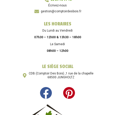
Écrivez-nous
gestion@comptoirdesbois.fr
LES HORAIRES
Du Lundi au Vendredi
07h30 – 12h00 & 13h30 – 18h00
Le Samedi
08h00 – 12h00
LE SIÈGE SOCIAL
CDB (Comptoir Des Bois) ,1 rue de la chapelle
68500 JUNGHOLTZ