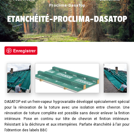
Proclima-DasaTop
ETANCHÉITÉ-PROCLIMA-DASATOP
Enregistrer
DASATOP est un frein-vapeur hygrovariable développé spécialement spécial
pour la rénovation de la toiture avec une isolation entre chevron. Une
rénovation de toiture complète est possible sans devoir enlever la finition
intérieure. Pose en continu sur tête de chevron et finition intérieure.
Résistant à la déchirure et aux intempéries. Parfaite étanchéité à l’air pour
l’obtention des labels BBC