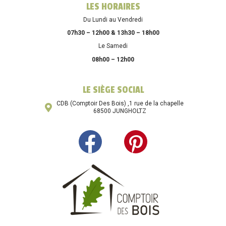
LES HORAIRES
Du Lundi au Vendredi
07h30 – 12h00 & 13h30 – 18h00
Le Samedi
08h00 – 12h00
LE SIÈGE SOCIAL
CDB (Comptoir Des Bois) ,1 rue de la chapelle
68500 JUNGHOLTZ