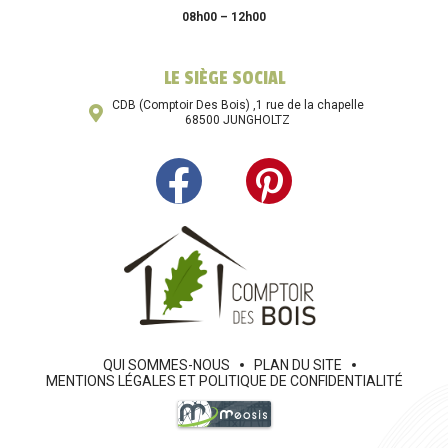
08h00 – 12h00
LE SIÈGE SOCIAL
CDB (Comptoir Des Bois) ,1 rue de la chapelle
68500 JUNGHOLTZ
QUI SOMMES-NOUS
PLAN DU SITE
MENTIONS LÉGALES ET POLITIQUE DE CONFIDENTIALITÉ