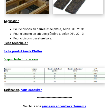
Application
Pour cloisons en carreaux
de plâtre, selon DTU 25.31.
Pour cloisons en briques
plâtrières, selon DTU 20.13.
Pour cloisons ossature bois.
Fiche technique :
Fiche produit bande Phaltex
Disponibilité fournisseur
Tarification,
nous consulter
*****************************
Voir tous nos
panneaux et contreventements