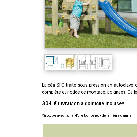
Epicéa SFC traité sous pression en autoclave 
complète et notice de montage, poignées.
Ce j
304 €
Livraison à domicile incluse*
*Si couplé avec l’achat d’une tour de jeux de la même gamme