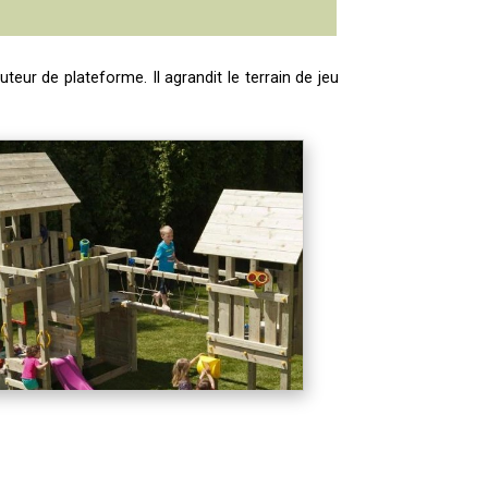
uteur de plateforme. Il agrandit le terrain de jeu