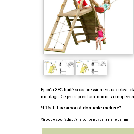
Epicéa SFC traité sous pression en autoclave c
montage.
Ce jeu répond aux normes européen
915 €
Livraison à domicile incluse*
*Si couplé avec l’achat d’une tour de jeux de la même gamme