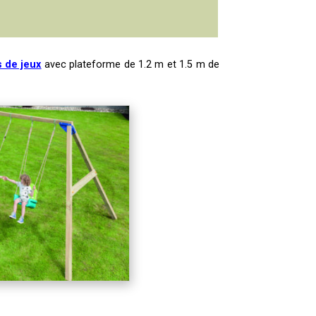
s de jeux
avec plateforme de 1.2 m et 1.5 m de