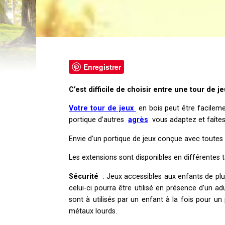
Enregistrer
C’est difficile de choisir entre une tour de 
Votre tour de jeux
en bois peut être facilem
portique d’autres
agrès
vous adaptez et faîtes 
Envie d’un portique de jeux conçue avec toutes 
Les extensions sont disponibles en différentes ta
Sécurité
: Jeux accessibles aux enfants de plu
celui-ci pourra être utilisé en présence d’un a
sont à utilisés par un enfant à la fois pour un
métaux lourds.