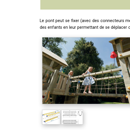
Le pont peut se fixer (avec des connecteurs mé
des enfants en leur permettant de se déplacer c