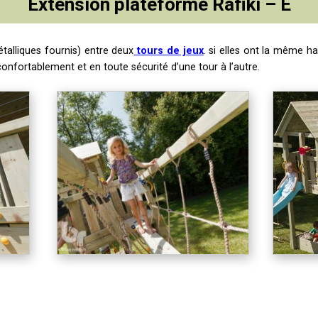
Extension plateforme Rafiki – E
talliques fournis) entre deux
tours de jeux
. si elles ont la même ha
onfortablement et en toute sécurité d’une tour à l’autre.