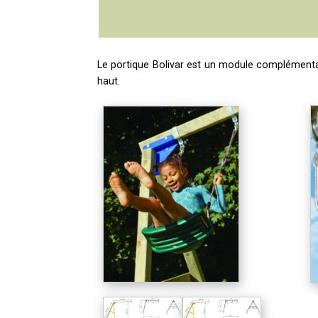
Le portique Bolivar est un module complémentai
haut.