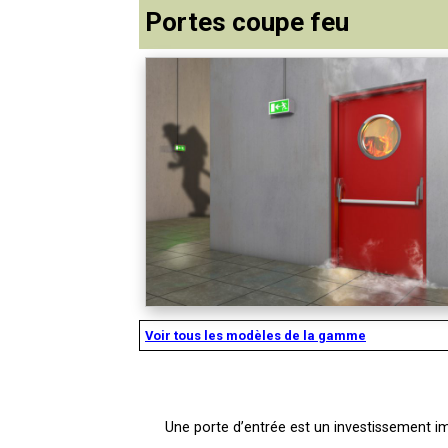
Portes coupe feu
Voir tous les modèles de la gamme
Une porte d’entrée est un investissement im