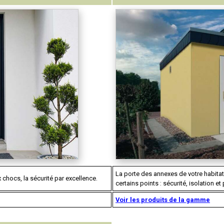
La porte des annexes de votre habitati
 chocs, la sécurité par excellence.
certains points : sécurité, isolation et 
Voir les produits de la gamme