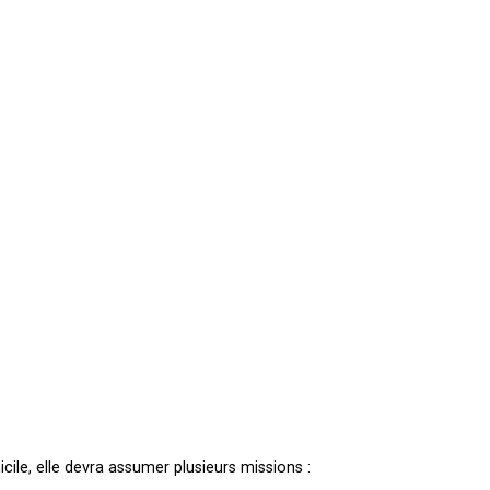
ile, elle devra assumer plusieurs missions :