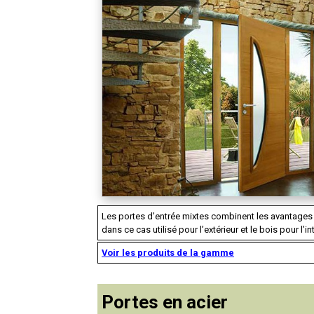
Les portes d’entrée mixtes combinent les avantages
dans ce cas utilisé pour l’extérieur et le bois pour l’int
Voir les produits de la gamme
Portes en acier