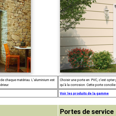
 de chaque matériau. L’aluminium est
Choisir une porte en PVC, c’est opter 
érieur.
qu’à la corrosion. Cette porte concilie 
Voir les produits de la gamme
Portes de service