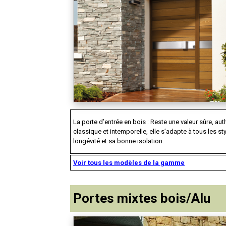
La porte d’entrée en bois : Reste une valeur sûre, aut
classique et intemporelle, elle s’adapte à tous les st
longévité et sa bonne isolation.
Voir tous les modèles de la gamme
Portes mixtes bois/Alu