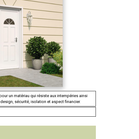
pour un matériau qui résiste aux intempéries ainsi
design, sécurité, isolation et aspect financier.