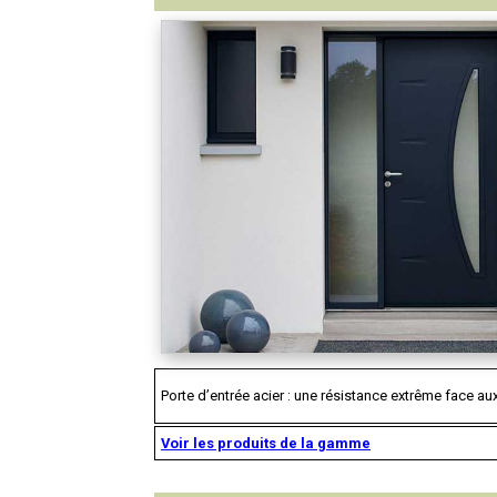
Porte d’entrée acier : une résistance extrême face aux
Voir les produits de la gamme