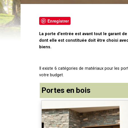
Enregistrer
La porte d’entrée est avant tout le garant de
dont elle est constituée doit être choisi av
biens.
Il
existe 6 catégories de matériaux pour les port
votre budget.
Portes en bois