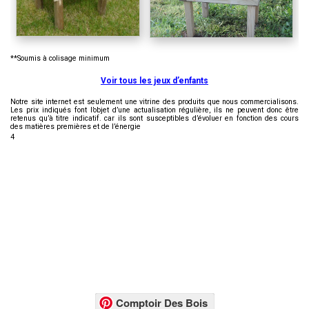
**Soumis à colisage minimum
Voir tous les jeux d’enfants
Notre site internet est seulement une vitrine des produits que nous commercialisons.
Les prix indiqués font l’objet d’une actualisation régulière, ils ne peuvent donc être
retenus qu’à titre indicatif. car ils sont susceptibles d’évoluer en fonction des cours
des matières premières et de l’énergie
4
Comptoir Des Bois