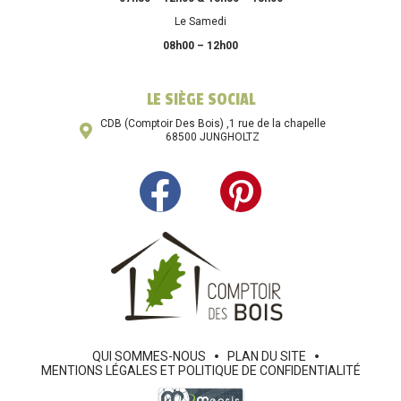
Le Samedi
08h00 – 12h00
LE SIÈGE SOCIAL
CDB (Comptoir Des Bois) ,1 rue de la chapelle
68500 JUNGHOLTZ
QUI SOMMES-NOUS
PLAN DU SITE
MENTIONS LÉGALES ET POLITIQUE DE CONFIDENTIALITÉ