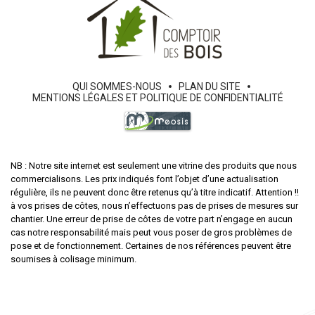
QUI SOMMES-NOUS
PLAN DU SITE
MENTIONS LÉGALES ET POLITIQUE DE CONFIDENTIALITÉ
NB : Notre site internet est seulement une vitrine des produits que nous
commercialisons. Les prix indiqués font l’objet d’une actualisation
régulière, ils ne peuvent donc être retenus qu’à titre indicatif. Attention !!
à vos prises de côtes, nous n’effectuons pas de prises de mesures sur
chantier. Une erreur de prise de côtes de votre part n’engage en aucun
cas notre responsabilité mais peut vous poser de gros problèmes de
pose et de fonctionnement. Certaines de nos références peuvent être
soumises à colisage minimum.