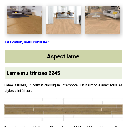
Tarification, nous consulter
Aspect lame
Lame multifrises 2245
Lame 3 frises, un format classique, intemporel. En harmonie avec tous les
styles d’intérieurs.