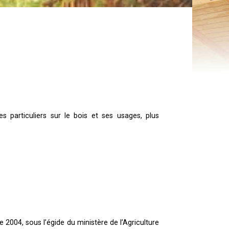
s particuliers sur le bois et ses usages, plus
e 2004, sous l’égide du ministère de l’Agriculture