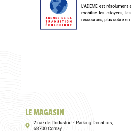
L’ADEME est résolument en
mobilise les citoyens, l
ressources, plus sobre en 
LE MAGASIN
2 rue de l'Industrie - Parking Dimabois,
68700 Cernay