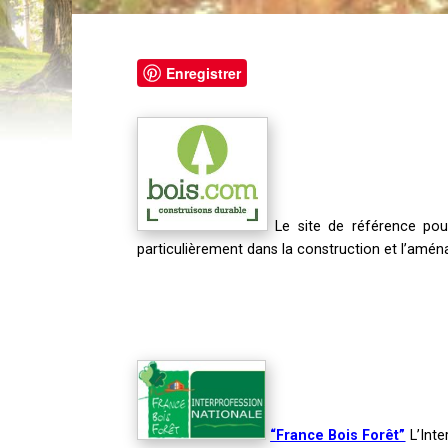
Enregistrer
Le site de référence pour
particulièrement dans la construction et l’amén
“France Bois Forêt”
L’Inte