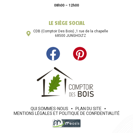
08h00 – 12h00
LE SIÈGE SOCIAL
CDB (Comptoir Des Bois) ,1 rue de la chapelle
68500 JUNGHOLTZ
QUI SOMMES-NOUS
PLAN DU SITE
MENTIONS LÉGALES ET POLITIQUE DE CONFIDENTIALITÉ