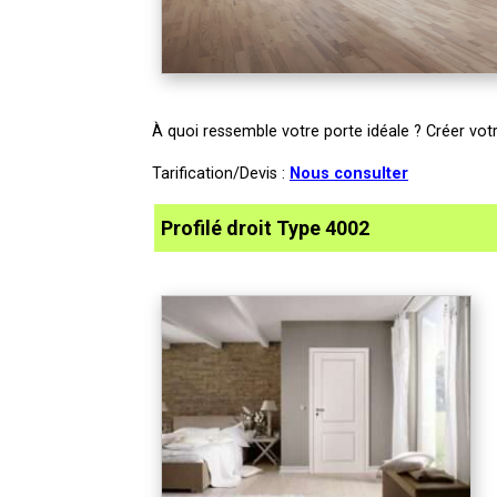
À quoi ressemble votre porte idéale ? Créer vo
Tarification/Devis :
Nous consulter
Profilé droit Type 4002