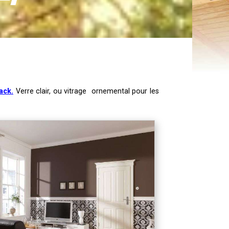
ack
.
Verre clair, ou vitrage ornemental pour les