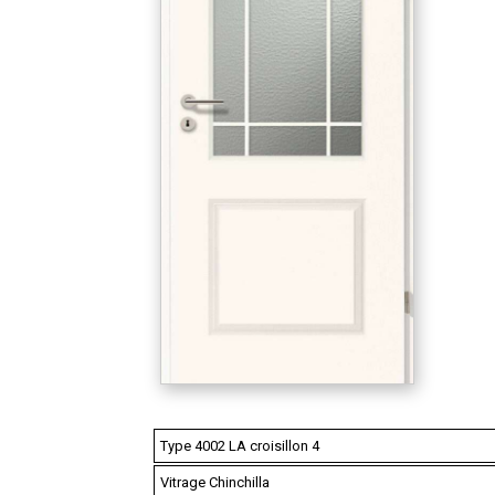
Type 4002 LA croisillon 4
Vitrage Chinchilla