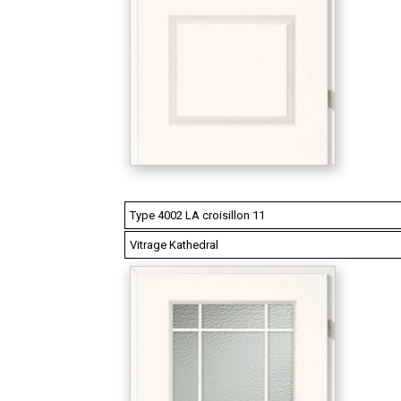
Type 4002 LA croisillon 11
Vitrage Kathedral