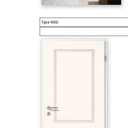
Type 4002