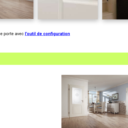
tre porte avec
l’outil de configuration