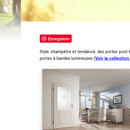
Enregistrer
Style champêtre et tendance, des portes post-
portes à bandes lumineuses (
Voir la collection