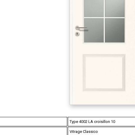
Type 4002 LA croisillon 10
Vitrage Classico