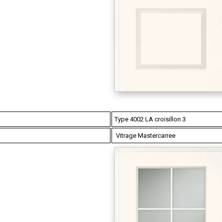
Type 4002 LA croisillon 3
Vitrage Mastercarree