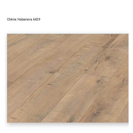
Chêne Habanera 6429