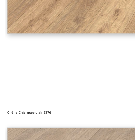
Chêne Chiemsee clair 6376