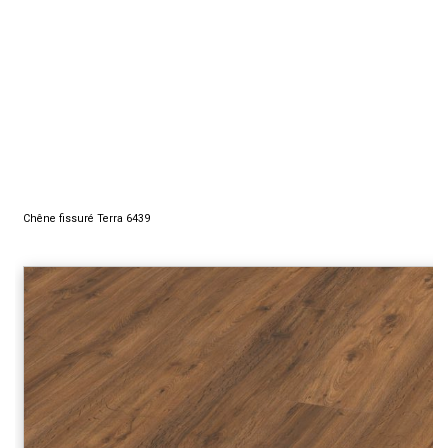
Chêne fissuré Terra 6439