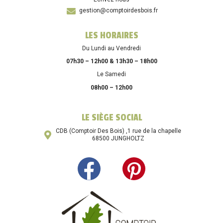
gestion@comptoirdesbois.fr
LES HORAIRES
Du Lundi au Vendredi
07h30 – 12h00 & 13h30 – 18h00
Le Samedi
08h00 – 12h00
LE SIÈGE SOCIAL
CDB (Comptoir Des Bois) ,1 rue de la chapelle
68500 JUNGHOLTZ