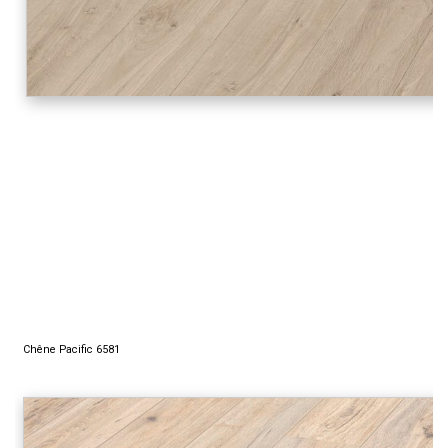
.
Chêne Pacific 6581