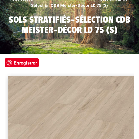
Sélection CDB Meister-Décor LD 75 (S)
SOLS STRATIFIÉS-SÉLECTION CDB
MEISTER-DÉCOR LD 75 (S)
Enregistrer