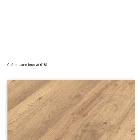
Chêne blanc lessivé 6181