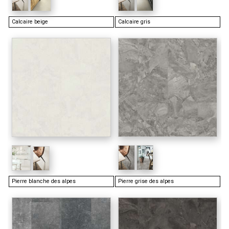
Calcaire beige
Calcaire gris
Pierre blanche des alpes
Pierre grise des alpes