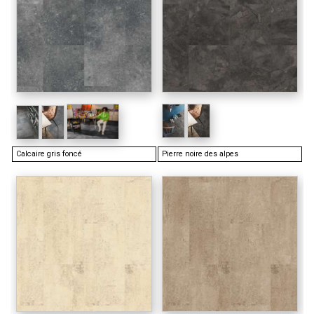
Calcaire gris foncé
Pierre noire des alpes