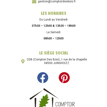
gestion@comptoirdesbois.fr
LES HORAIRES
Du Lundi au Vendredi
07h30 – 12h00 & 13h30 – 18h00
Le Samedi
08h00 – 12h00
LE SIÈGE SOCIAL
CDB (Comptoir Des Bois) ,1 rue de la chapelle
68500 JUNGHOLTZ