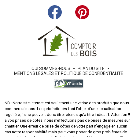
QUI SOMMES-NOUS
PLAN DU SITE
MENTIONS LÉGALES ET POLITIQUE DE CONFIDENTIALITÉ
NB : Notre site internet est seulement une vitrine des produits que nous
commercialisons. Les prix indiqués font l’objet d’une actualisation
régulière, ils ne peuvent donc être retenus qu’à titre indicatif. Attention !!
à vos prises de côtes, nous n’effectuons pas de prises de mesures sur
chantier. Une erreur de prise de côtes de votre part n’engage en aucun
cas notre responsabilité mais peut vous poser de gros problèmes de