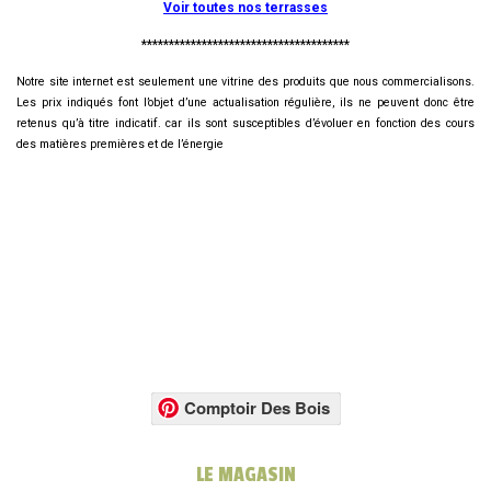
Voir toutes nos terrasses
**************************************
Notre site internet est seulement une vitrine des produits que nous commercialisons.
Les prix indiqués font l’objet d’une actualisation régulière, ils ne peuvent donc être
retenus qu’à titre indicatif. car ils sont susceptibles d’évoluer en fonction des cours
des matières premières et de l’énergie
Comptoir Des Bois
LE MAGASIN