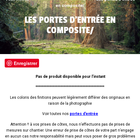
en composite/
LES PORTES D’ENTRÉE EN
COMPOSITE/
Enregistrer
Pas de produit disponible pour l’instant
********************************************
Les coloris des finitions peuvent légèrement différer des originaux en
raison de la photographie
Voir toutes nos
portes d’entrée
Attention !! à vos prises de côtes, nous n’effectuons pas de prises de
mesures sur chantier. Une erreur de prise de côtes de votre part n’engage
en aucun cas notre responsabilité mais peut vous poser de gros problèmes