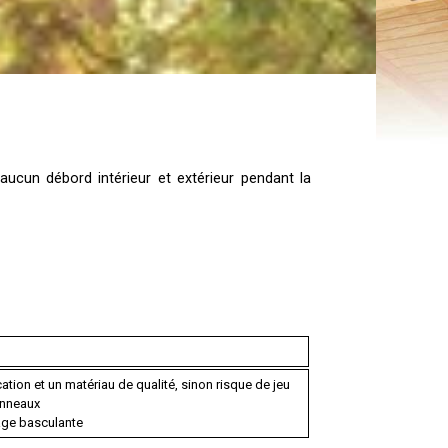
aucun débord intérieur et extérieur pendant la
ation et un matériau de qualité, sinon risque de jeu
panneaux
rage basculante