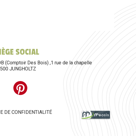
SIÈGE SOCIAL
B (Comptoir Des Bois) ,1 rue de la chapelle
8500 JUNGHOLTZ
E DE CONFIDENTIALITÉ