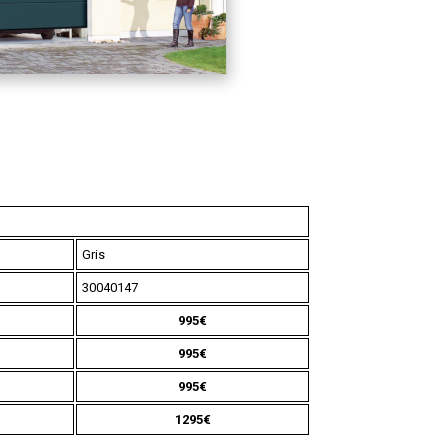
Gris
30040147
995€
995€
995€
1295€